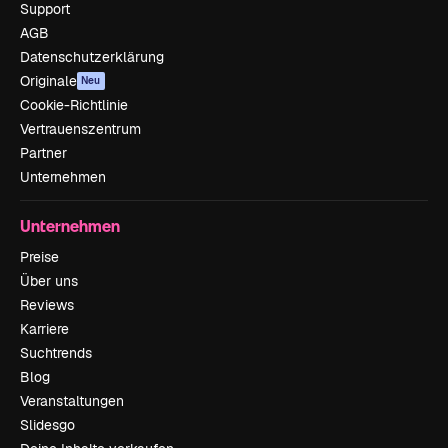
Support
AGB
Datenschutzerklärung
Originale
Neu
Cookie-Richtlinie
Vertrauenszentrum
Partner
Unternehmen
Unternehmen
Preise
Über uns
Reviews
Karriere
Suchtrends
Blog
Veranstaltungen
Slidesgo