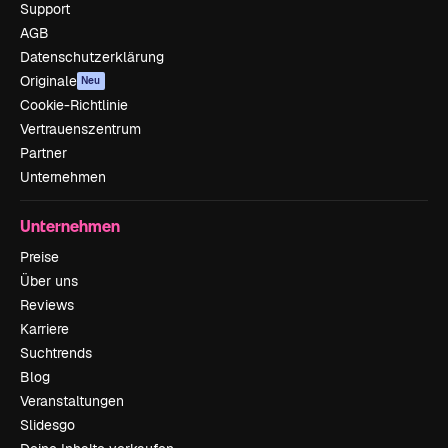
Support
AGB
Datenschutzerklärung
Originale
Neu
Cookie-Richtlinie
Vertrauenszentrum
Partner
Unternehmen
Unternehmen
Preise
Über uns
Reviews
Karriere
Suchtrends
Blog
Veranstaltungen
Slidesgo