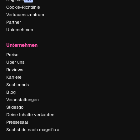
Cookie-Richtlinie
Vertrauenszentrum
Partner
Unternehmen
Unternehmen
Preise
Über uns
Reviews
Karriere
Suchtrends
Blog
Veranstaltungen
Slidesgo
Deine Inhalte verkaufen
Pressesaal
Suchst du nach magnific.ai