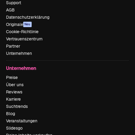
Support
AGB
Datenschutzerklärung
Originale
Neu
Cookie-Richtlinie
Vertrauenszentrum
Partner
Unternehmen
Unternehmen
Preise
Über uns
Reviews
Karriere
Suchtrends
Blog
Veranstaltungen
Slidesgo