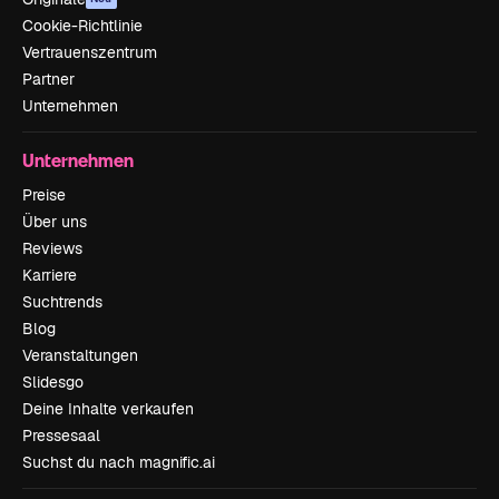
Cookie-Richtlinie
Vertrauenszentrum
Partner
Unternehmen
Unternehmen
Preise
Über uns
Reviews
Karriere
Suchtrends
Blog
Veranstaltungen
Slidesgo
Deine Inhalte verkaufen
Pressesaal
Suchst du nach magnific.ai