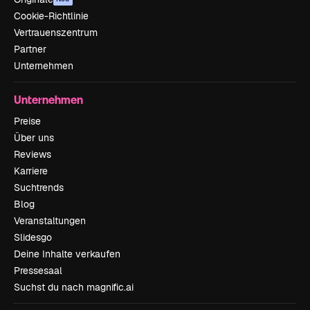
Cookie-Richtlinie
Vertrauenszentrum
Partner
Unternehmen
Unternehmen
Preise
Über uns
Reviews
Karriere
Suchtrends
Blog
Veranstaltungen
Slidesgo
Deine Inhalte verkaufen
Pressesaal
Suchst du nach magnific.ai