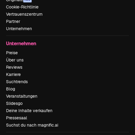
Cookie-Richtlinie
Vertrauenszentrum
Partner
Unternehmen
Unternehmen
Preise
Über uns
Reviews
Karriere
Suchtrends
Blog
Veranstaltungen
Slidesgo
Deine Inhalte verkaufen
Pressesaal
Suchst du nach magnific.ai