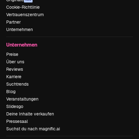
Cookie-Richtlinie
Vertrauenszentrum
Partner
Unternehmen
Unternehmen
Preise
Über uns
Reviews
Karriere
Suchtrends
Blog
Veranstaltungen
Slidesgo
Deine Inhalte verkaufen
Pressesaal
Suchst du nach magnific.ai