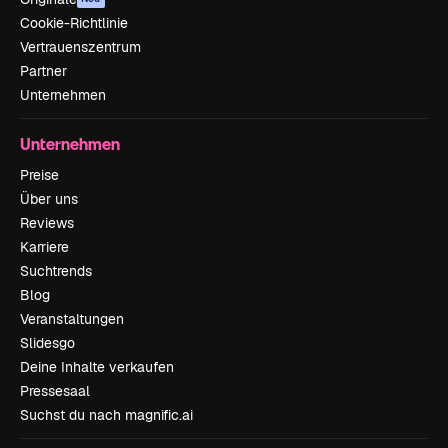
Cookie-Richtlinie
Vertrauenszentrum
Partner
Unternehmen
Unternehmen
Preise
Über uns
Reviews
Karriere
Suchtrends
Blog
Veranstaltungen
Slidesgo
Deine Inhalte verkaufen
Pressesaal
Suchst du nach magnific.ai