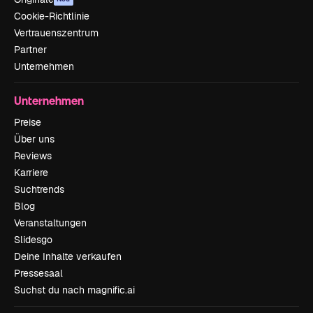
Cookie-Richtlinie
Vertrauenszentrum
Partner
Unternehmen
Unternehmen
Preise
Über uns
Reviews
Karriere
Suchtrends
Blog
Veranstaltungen
Slidesgo
Deine Inhalte verkaufen
Pressesaal
Suchst du nach magnific.ai