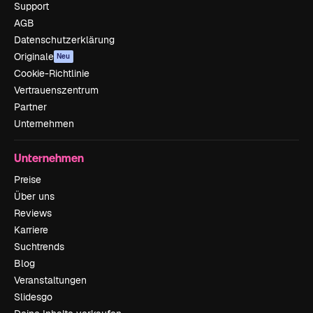
Support
AGB
Datenschutzerklärung
Originale
Neu
Cookie-Richtlinie
Vertrauenszentrum
Partner
Unternehmen
Unternehmen
Preise
Über uns
Reviews
Karriere
Suchtrends
Blog
Veranstaltungen
Slidesgo