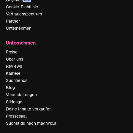
Cookie-Richtlinie
Vertrauenszentrum
Partner
Unternehmen
Unternehmen
Preise
Über uns
Reviews
Karriere
Suchtrends
Blog
Veranstaltungen
Slidesgo
Deine Inhalte verkaufen
Pressesaal
Suchst du nach magnific.ai