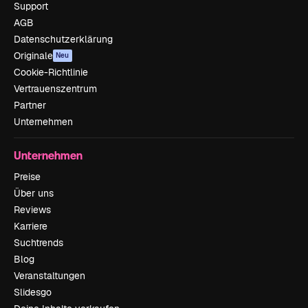
Support
AGB
Datenschutzerklärung
Originale
Neu
Cookie-Richtlinie
Vertrauenszentrum
Partner
Unternehmen
Unternehmen
Preise
Über uns
Reviews
Karriere
Suchtrends
Blog
Veranstaltungen
Slidesgo