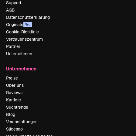
Support
AGB
Datenschutzerklärung
Originale
Neu
Cookie-Richtlinie
Vertrauenszentrum
Partner
Unternehmen
Unternehmen
Preise
Über uns
Reviews
Karriere
Suchtrends
Blog
Veranstaltungen
Slidesgo