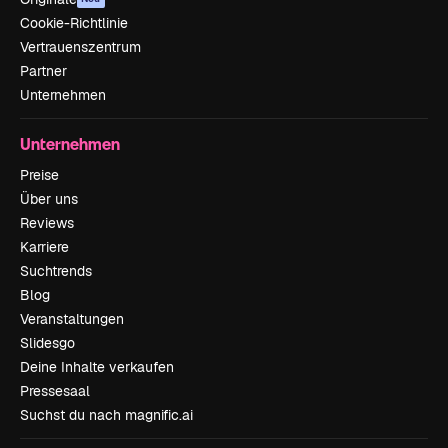
Cookie-Richtlinie
Vertrauenszentrum
Partner
Unternehmen
Unternehmen
Preise
Über uns
Reviews
Karriere
Suchtrends
Blog
Veranstaltungen
Slidesgo
Deine Inhalte verkaufen
Pressesaal
Suchst du nach magnific.ai