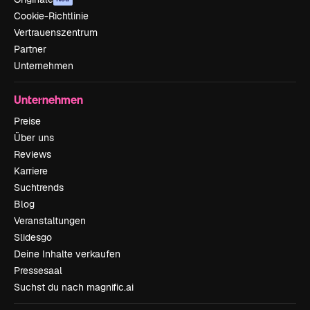
Cookie-Richtlinie
Vertrauenszentrum
Partner
Unternehmen
Unternehmen
Preise
Über uns
Reviews
Karriere
Suchtrends
Blog
Veranstaltungen
Slidesgo
Deine Inhalte verkaufen
Pressesaal
Suchst du nach magnific.ai