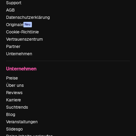
Support
AGB
Datenschutzerklärung
Originale
Neu
Cookie-Richtlinie
Vertrauenszentrum
Partner
Unternehmen
Unternehmen
Preise
Über uns
Reviews
Karriere
Suchtrends
Blog
Veranstaltungen
Slidesgo