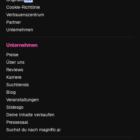
Cookie-Richtlinie
Vertrauenszentrum
Partner
Unternehmen
Unternehmen
Preise
Über uns
Reviews
Karriere
Suchtrends
Blog
Veranstaltungen
Slidesgo
Deine Inhalte verkaufen
Pressesaal
Suchst du nach magnific.ai