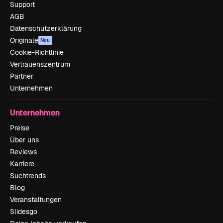
Support
AGB
Datenschutzerklärung
Originale
Neu
Cookie-Richtlinie
Vertrauenszentrum
Partner
Unternehmen
Unternehmen
Preise
Über uns
Reviews
Karriere
Suchtrends
Blog
Veranstaltungen
Slidesgo