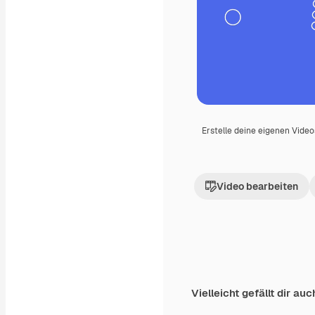
Erstelle deine eigenen Vide
Video bearbeiten
Vielleicht gefällt dir auc
Premium
Premium