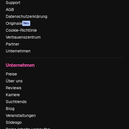
Support
AGB
Datenschutzerklärung
Originale
Neu
Cookie-Richtlinie
Vertrauenszentrum
Partner
Unternehmen
Unternehmen
Preise
Über uns
Reviews
Karriere
Suchtrends
Blog
Veranstaltungen
Slidesgo