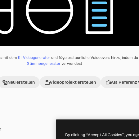
os mit dem
KI-Videogenerator
und füge erstaunliche Voiceovers hinzu, indem d
Stimmengenerator
verwendest
Neu erstellen
Videoprojekt erstellen
Als Referenz
h
Premium
Premium
By clicking “Accept All Cookies”, you ag