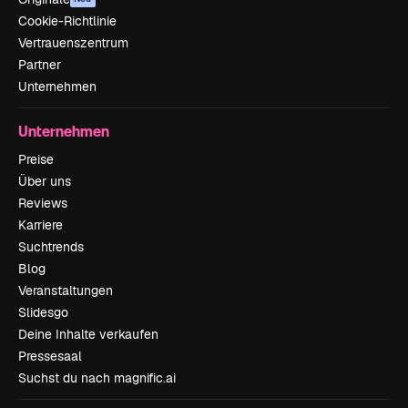
Cookie-Richtlinie
Vertrauenszentrum
Partner
Unternehmen
Unternehmen
Preise
Über uns
Reviews
Karriere
Suchtrends
Blog
Veranstaltungen
Slidesgo
Deine Inhalte verkaufen
Pressesaal
Suchst du nach magnific.ai