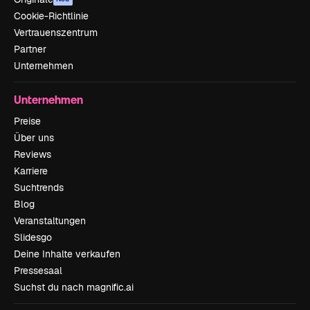
Cookie-Richtlinie
Vertrauenszentrum
Partner
Unternehmen
Unternehmen
Preise
Über uns
Reviews
Karriere
Suchtrends
Blog
Veranstaltungen
Slidesgo
Deine Inhalte verkaufen
Pressesaal
Suchst du nach magnific.ai