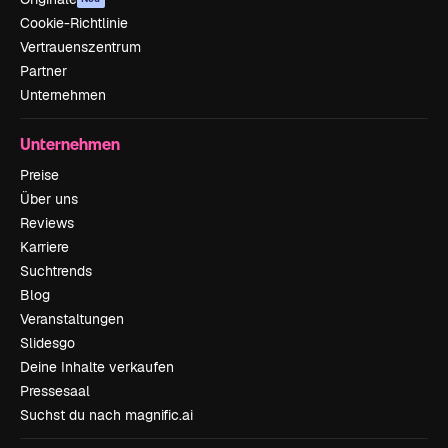
Cookie-Richtlinie
Vertrauenszentrum
Partner
Unternehmen
Unternehmen
Preise
Über uns
Reviews
Karriere
Suchtrends
Blog
Veranstaltungen
Slidesgo
Deine Inhalte verkaufen
Pressesaal
Suchst du nach magnific.ai