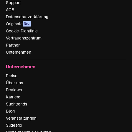
Support
AGB
Datenschutzerklärung
Originale
Neu
Cookie-Richtlinie
Vertrauenszentrum
Partner
Unternehmen
Unternehmen
Preise
Über uns
Reviews
Karriere
Suchtrends
Blog
Veranstaltungen
Slidesgo