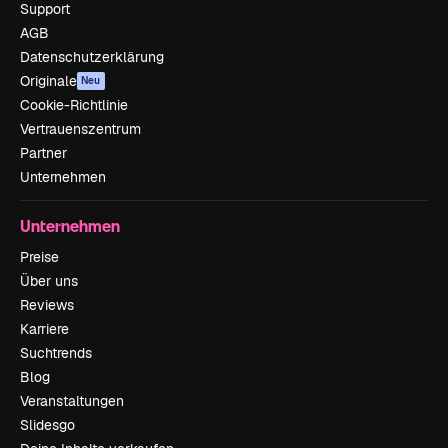
Support
AGB
Datenschutzerklärung
Originale
Neu
Cookie-Richtlinie
Vertrauenszentrum
Partner
Unternehmen
Unternehmen
Preise
Über uns
Reviews
Karriere
Suchtrends
Blog
Veranstaltungen
Slidesgo