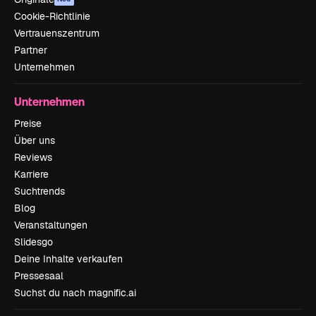
Cookie-Richtlinie
Vertrauenszentrum
Partner
Unternehmen
Unternehmen
Preise
Über uns
Reviews
Karriere
Suchtrends
Blog
Veranstaltungen
Slidesgo
Deine Inhalte verkaufen
Pressesaal
Suchst du nach magnific.ai