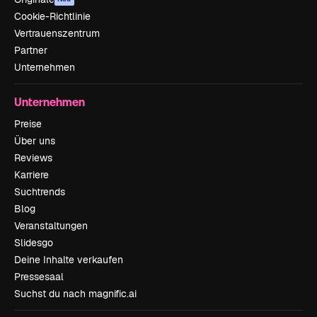
Cookie-Richtlinie
Vertrauenszentrum
Partner
Unternehmen
Unternehmen
Preise
Über uns
Reviews
Karriere
Suchtrends
Blog
Veranstaltungen
Slidesgo
Deine Inhalte verkaufen
Pressesaal
Suchst du nach magnific.ai