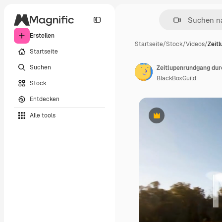
Erstellen
Startseite
/
Stock
/
Videos
/
Zeit
Startseite
Suchen
BlackBoxGuild
Stock
Entdecken
Alle tools
Premium