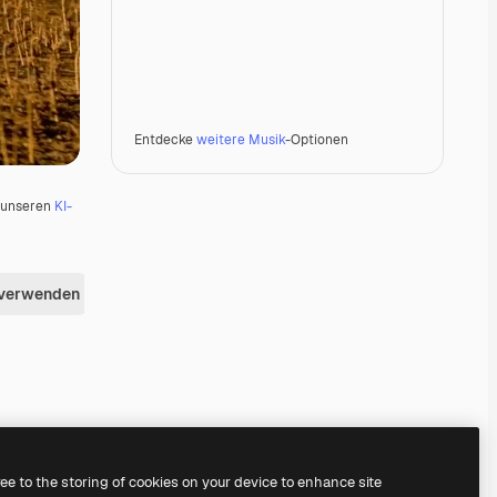
Entdecke
weitere Musik
-Optionen
u unseren
KI-
 verwenden
Premium
Premium
Premium
Premium
ree to the storing of cookies on your device to enhance site