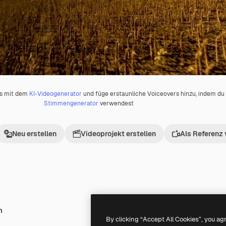
os mit dem
KI-Videogenerator
und füge erstaunliche Voiceovers hinzu, indem d
Stimmengenerator
verwendest
Neu erstellen
Videoprojekt erstellen
Als Referenz
h
Premium
Premium
By clicking “Accept All Cookies”, you ag