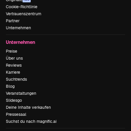
Cookie-Richtlinie
Vertrauenszentrum
Partner
Unternehmen
Unternehmen
Preise
Über uns
Reviews
Karriere
Suchtrends
Blog
Veranstaltungen
Slidesgo
Deine Inhalte verkaufen
Pressesaal
Suchst du nach magnific.ai