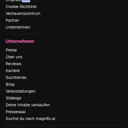
Cookie-Richtlinie
Vertrauenszentrum
Partner
Unternehmen
Unternehmen
Preise
Über uns
Reviews
Karriere
Suchtrends
Blog
Veranstaltungen
Slidesgo
Deine Inhalte verkaufen
Pressesaal
Suchst du nach magnific.ai