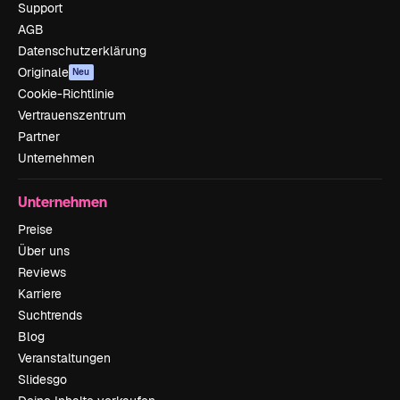
Support
AGB
Datenschutzerklärung
Originale
Neu
Cookie-Richtlinie
Vertrauenszentrum
Partner
Unternehmen
Unternehmen
Preise
Über uns
Reviews
Karriere
Suchtrends
Blog
Veranstaltungen
Slidesgo