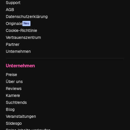
Support
AGB
Datenschutzerklärung
Originale
Neu
Cookie-Richtlinie
Vertrauenszentrum
Partner
Unternehmen
Unternehmen
Preise
Über uns
Reviews
Karriere
Suchtrends
Blog
Veranstaltungen
Slidesgo