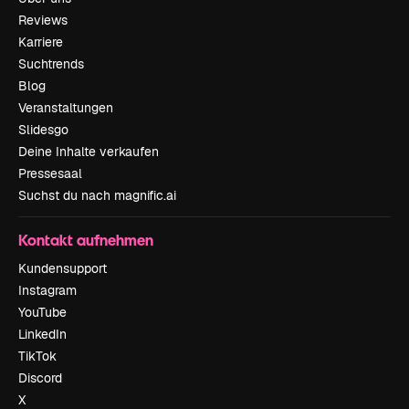
Reviews
Karriere
Suchtrends
Blog
Veranstaltungen
Slidesgo
Deine Inhalte verkaufen
Pressesaal
Suchst du nach magnific.ai
Kontakt aufnehmen
Kundensupport
Instagram
YouTube
LinkedIn
TikTok
Discord
X