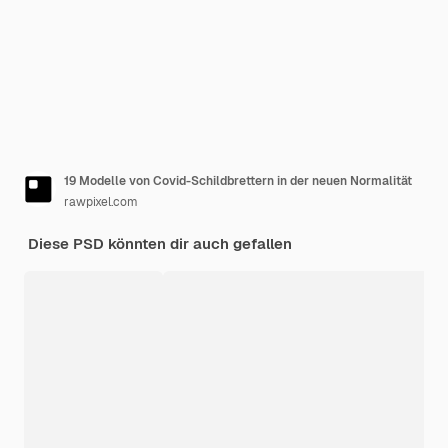
19 Modelle von Covid-Schildbrettern in der neuen Normalität
rawpixel.com
Diese PSD könnten dir auch gefallen