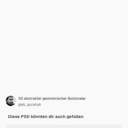
3D abstrakter geometrischer Buchstabe
gleb_guralnyk
Diese PSD könnten dir auch gefallen