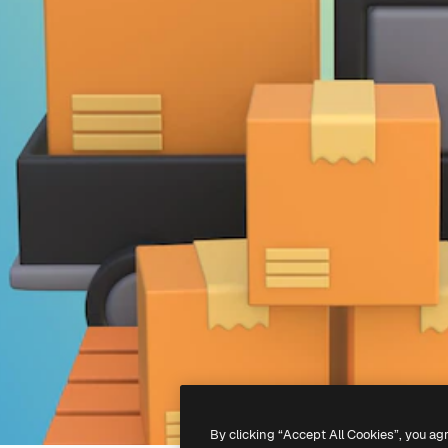
By clicking “Accept All Cookies”, you ag