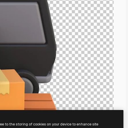
ree to the storing of cookies on your device to enhance site