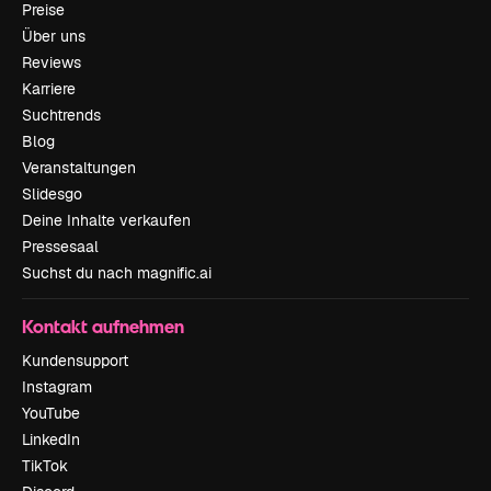
Preise
Über uns
Reviews
Karriere
Suchtrends
Blog
Veranstaltungen
Slidesgo
Deine Inhalte verkaufen
Pressesaal
Suchst du nach magnific.ai
Kontakt aufnehmen
Kundensupport
Instagram
YouTube
LinkedIn
TikTok