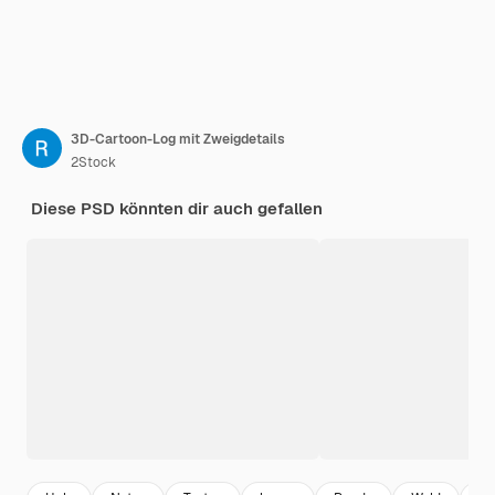
3D-Cartoon-Log mit Zweigdetails
2Stock
Diese PSD könnten dir auch gefallen