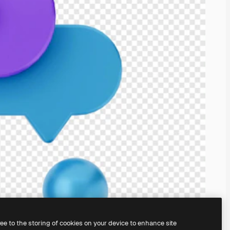
ree to the storing of cookies on your device to enhance site