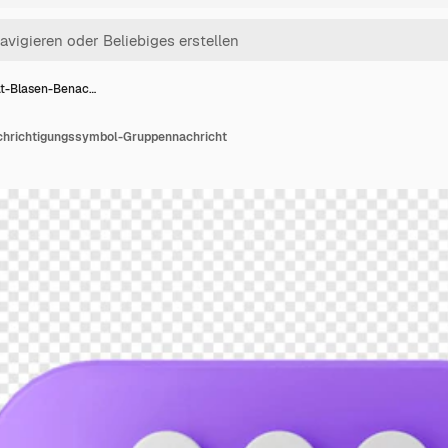
t-Blasen-Benac…
hrichtigungssymbol-Gruppennachricht