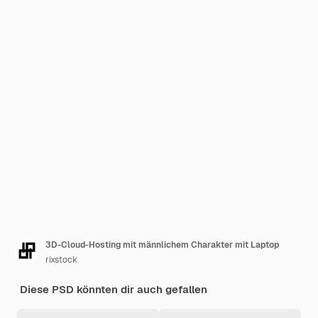
3D-Cloud-Hosting mit männlichem Charakter mit Laptop
rixstock
Diese PSD könnten dir auch gefallen