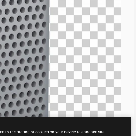
ree to the storing of cookies on your device to enhance site