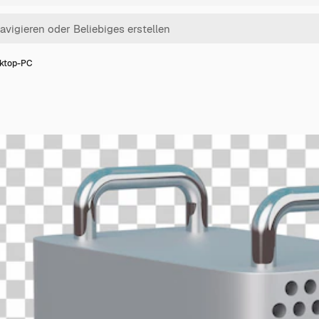
ktop-PC