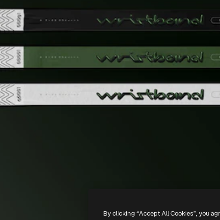
By clicking “Accept All Cookies”, you ag