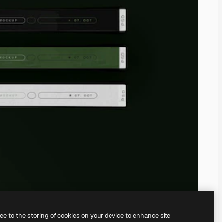
ree to the storing of cookies on your device to enhance site