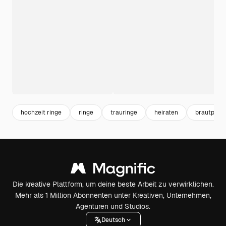
hochzeit ringe
ringe
trauringe
heiraten
brautpaar
Die kreative Plattform, um deine beste Arbeit zu verwirklichen.
Mehr als 1 Million Abonnenten unter Kreativen, Unternehmen,
Agenturen und Studios.
Deutsch