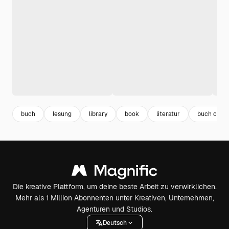
buch
lesung
library
book
literatur
buch cart
Die kreative Plattform, um deine beste Arbeit zu verwirklichen.
Mehr als 1 Million Abonnenten unter Kreativen, Unternehmen,
Agenturen und Studios.
Deutsch