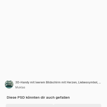
3D-Handy mit leerem Bildschirm mit Herzen, Liebessymbol, Valentinstag-Konzept. 3D-Rendering.
Muklas
Diese PSD könnten dir auch gefallen