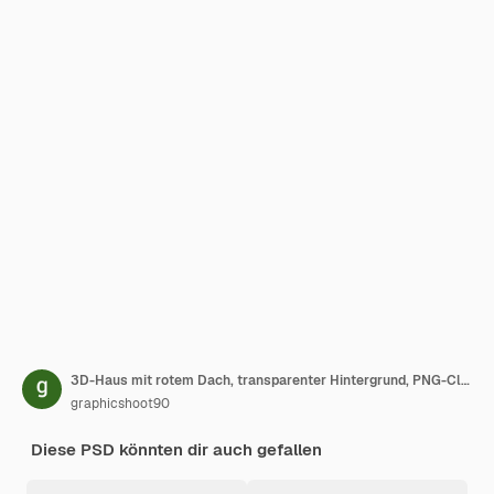
3D-Haus mit rotem Dach, transparenter Hintergrund, PNG-Clipart
graphicshoot90
Diese PSD könnten dir auch gefallen