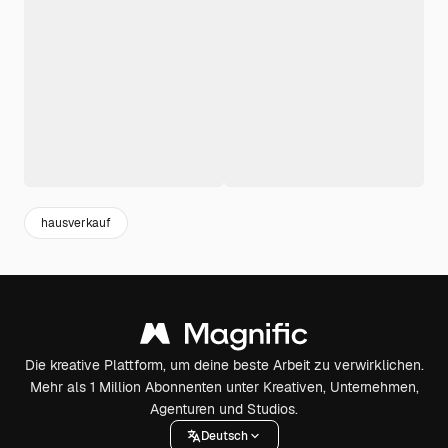
hausverkauf
Die kreative Plattform, um deine beste Arbeit zu verwirklichen.
Mehr als 1 Million Abonnenten unter Kreativen, Unternehmen,
Agenturen und Studios.
Deutsch