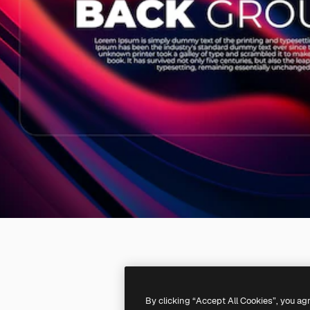
By clicking “Accept All Cookies”, you ag