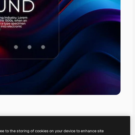
ree to the storing of cookies on your device to enhance site