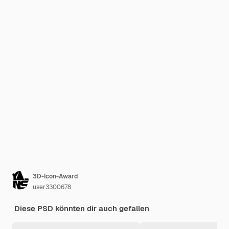
3D-Icon-Award
user3300678
Diese PSD könnten dir auch gefallen