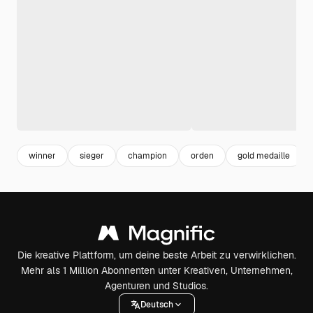
winner
sieger
champion
orden
gold medaille
Die kreative Plattform, um deine beste Arbeit zu verwirklichen.
Mehr als 1 Million Abonnenten unter Kreativen, Unternehmen,
Agenturen und Studios.
Deutsch