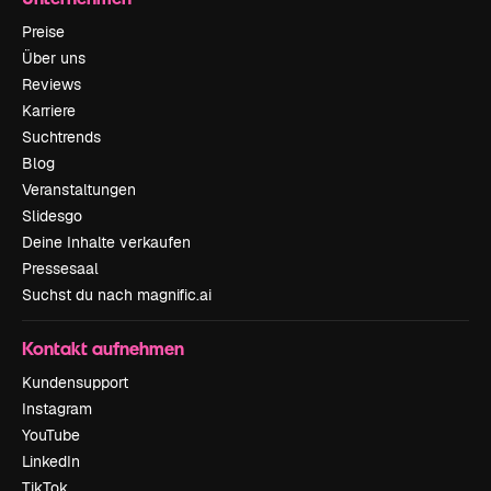
Preise
Über uns
Reviews
Karriere
Suchtrends
Blog
Veranstaltungen
Slidesgo
Deine Inhalte verkaufen
Pressesaal
Suchst du nach magnific.ai
Kontakt aufnehmen
Kundensupport
Instagram
YouTube
LinkedIn
TikTok