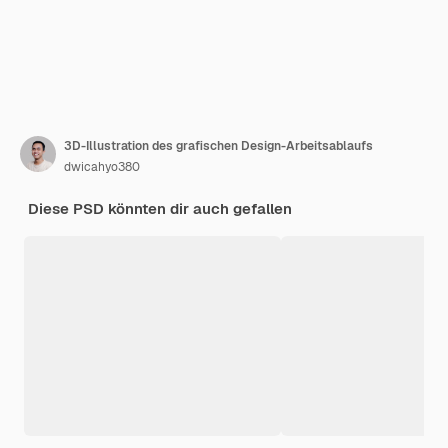
3D-Illustration des grafischen Design-Arbeitsablaufs
dwicahyo380
Diese PSD könnten dir auch gefallen